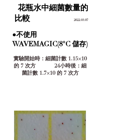
花瓶水中細菌數量的
比較
2022.03.07
●不使用
WAVEMAGIC(8°C 儲存)
實驗開始時：細菌計數 1.15×10
的 7 次方 24小時後：細
菌計數 1.7×10 的 7 次方