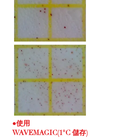
●使用
WAVEMAGIC(1°C 儲存)