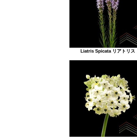
Liatris Spicata リアトリス