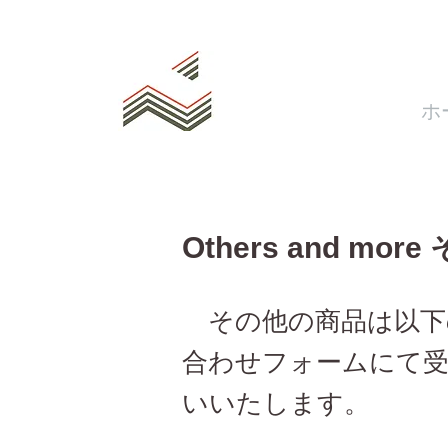
ホ
Others and mor
その他の商品は以下
合わせフォームにて
いいたします。