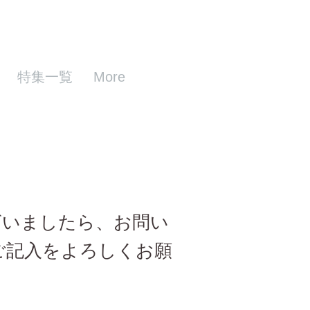
特集一覧
More
いましたら、お問い
ご記入をよろしくお願