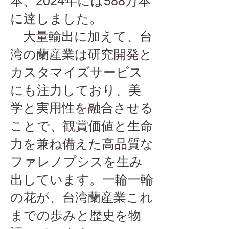
本、2024年には588万本
に達しました。
大量輸出に加えて、台
湾の蘭産業は研究開発と
カスタマイズサービス
にも注力しており、美
学と実用性を融合させる
ことで、観賞価値と生命
力を兼ね備えた高品質な
ファレノプシスを生み
出しています。一輪一輪
の花が、台湾蘭産業これ
までの歩みと歴史を物